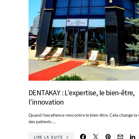
DENTAKAY : L’expertise, le bien-être,
l’innovation
Quand l’excellence rencontre le bien-être. Cela change la 
des patients …
LIRE LA SUITE