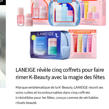
LANEIGE révèle cinq coffrets pour faire
rimer K-Beauty avec la magie des fêtes
Marque emblématique de la K-Beauty, LANEIGE réunit ses
soins cultes et incontournables dans cinq coffrets
irrésistibles pour les fêtes, conçus comme de véritables
rituels beauté.