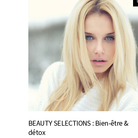
BEAUTY SELECTIONS : Bien-être &
détox