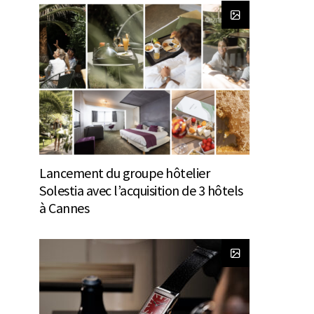
Lancement du groupe hôtelier
Solestia avec l’acquisition de 3 hôtels
à Cannes