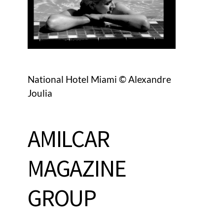
National Hotel Miami © Alexandre
Joulia
AMILCAR
MAGAZINE
GROUP