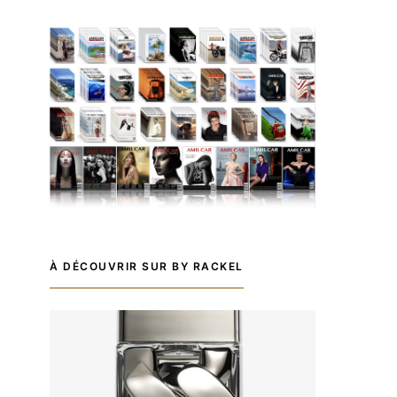
À DÉCOUVRIR SUR BY RACKEL