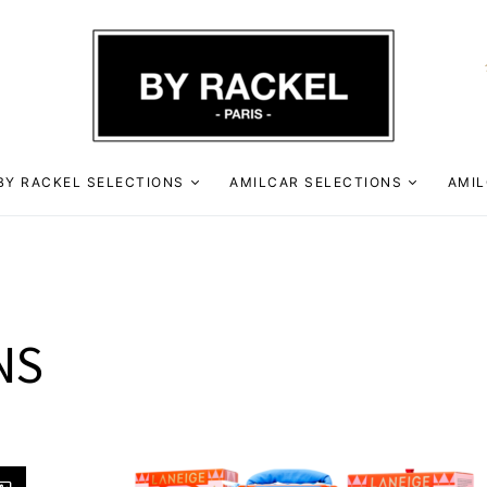
BY RACKEL SELECTIONS
AMILCAR SELECTIONS
AMIL
NS