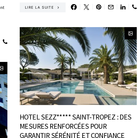
int
LIRE LA SUITE
HOTEL SEZZ***** SAINT-TROPEZ : DES
MESURES RENFORCÉES POUR
GARANTIR SÉRÉNITÉ ET CONFIANCE