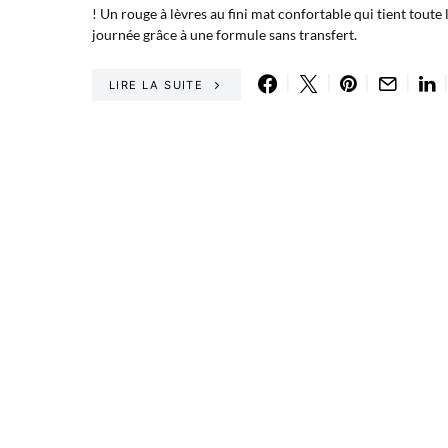
! Un rouge à lèvres au fini mat confortable qui tient toute 
journée grâce à une formule sans transfert.
LIRE LA SUITE