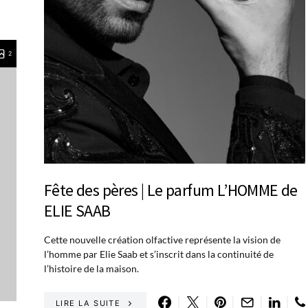
2
Fête des pères | Le parfum L’HOMME de
ELIE SAAB
Cette nouvelle création olfactive représente la vision de
l’homme par Elie Saab et s’inscrit dans la continuité de
l’histoire de la maison.
LIRE LA SUITE