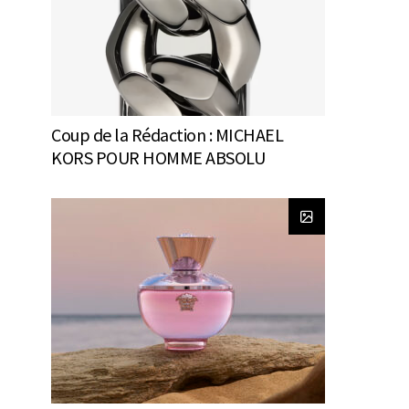
Coup de la Rédaction : MICHAEL
KORS POUR HOMME ABSOLU