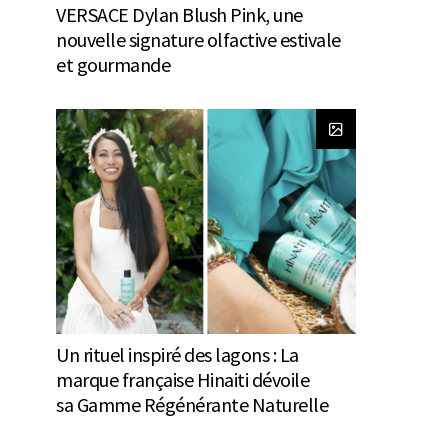
VERSACE Dylan Blush Pink, une
nouvelle signature olfactive estivale
et gourmande
Un rituel inspiré des lagons : La
marque française Hinaiti dévoile
sa Gamme Régénérante Naturelle