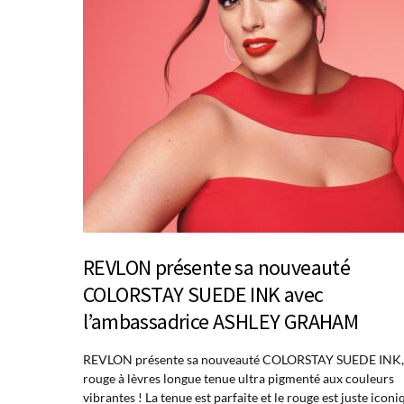
REVLON présente sa nouveauté
COLORSTAY SUEDE INK avec
l’ambassadrice ASHLEY GRAHAM
REVLON présente sa nouveauté COLORSTAY SUEDE INK,
rouge à lèvres longue tenue ultra pigmenté aux couleurs
vibrantes ! La tenue est parfaite et le rouge est juste iconi