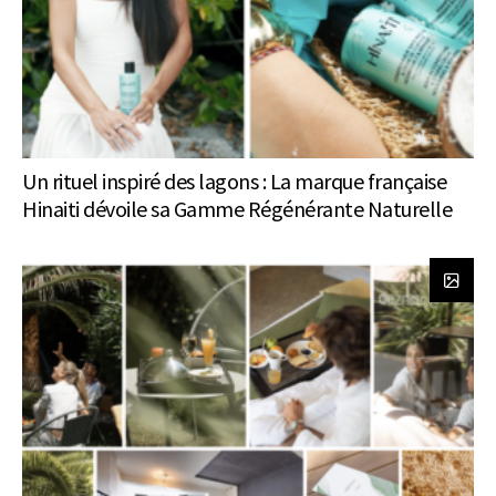
Un rituel inspiré des lagons : La marque française
Hinaiti dévoile sa Gamme Régénérante Naturelle