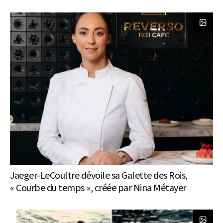
Jaeger-LeCoultre dévoile sa Galette des Rois,
« Courbe du temps », créée par Nina Métayer