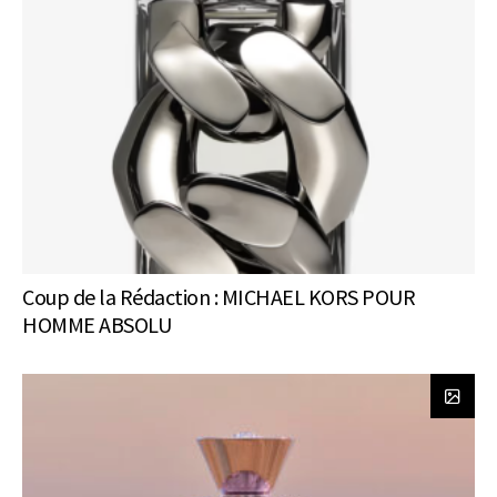
Coup de la Rédaction : MICHAEL KORS POUR
HOMME ABSOLU