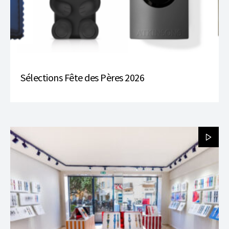
Sélections Fête des Pères 2026