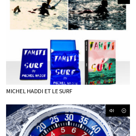
MICHEL HADDI ET LE SURF