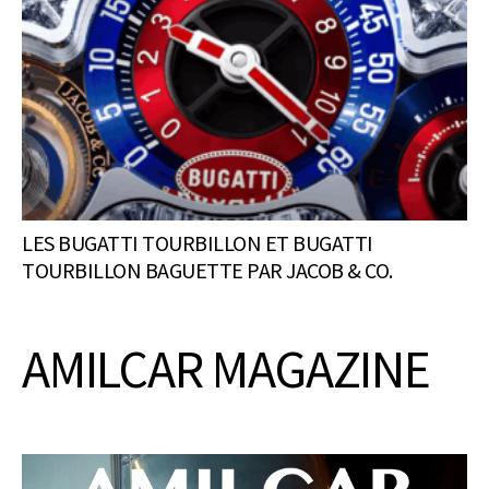
LES BUGATTI TOURBILLON ET BUGATTI
TOURBILLON BAGUETTE PAR JACOB & CO.
AMILCAR MAGAZINE