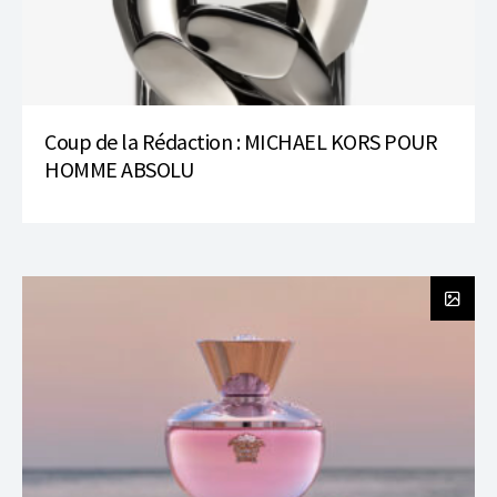
Coup de la Rédaction : MICHAEL KORS POUR
HOMME ABSOLU