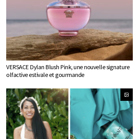
VERSACE Dylan Blush Pink, une nouvelle signature
olfactive estivale et gourmande