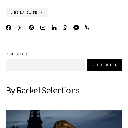
LIRE LA SUITE
RECHERCHER
RECHERCHER
By Rackel Selections