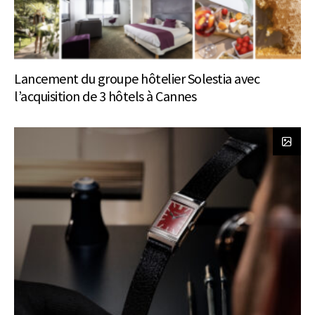
Lancement du groupe hôtelier Solestia avec
l’acquisition de 3 hôtels à Cannes