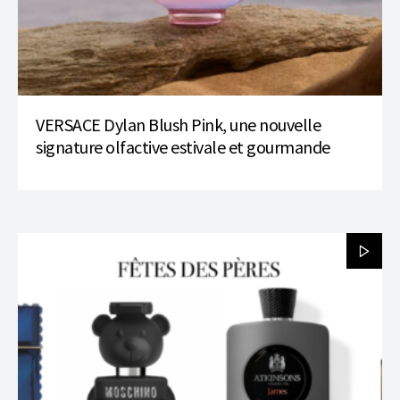
VERSACE Dylan Blush Pink, une nouvelle
signature olfactive estivale et gourmande