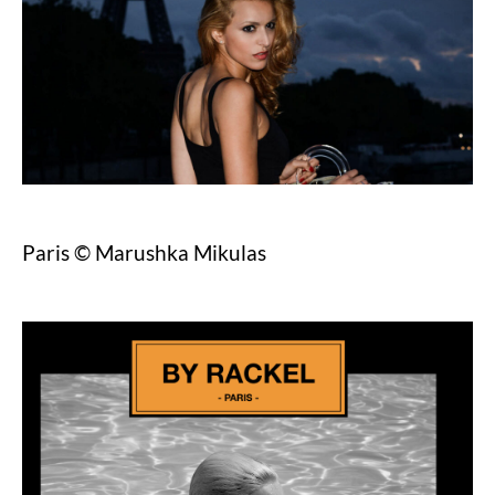
Paris © Marushka Mikulas