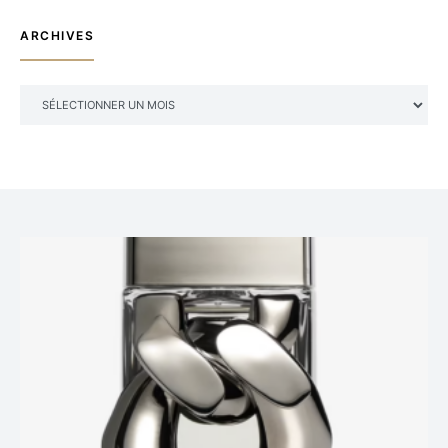
ARCHIVES
ARCHIVES