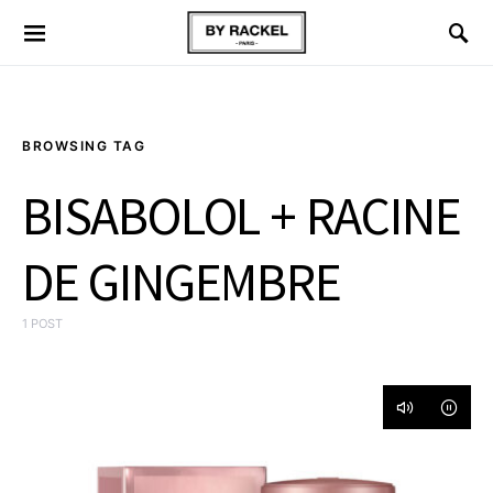
BROWSING TAG
BISABOLOL + RACINE
DE GINGEMBRE
1 POST