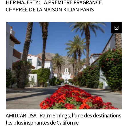
HER MAJESTY : LA PREMIÈRE FRAGRANCE
CHYPRÉE DE LA MAISON KILIAN PARIS
AMILCAR USA : Palm Springs, l’une des destinations
les plus inspirantes de Californie