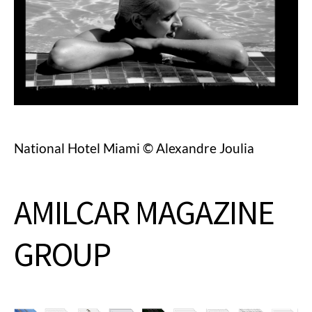
National Hotel Miami © Alexandre Joulia
AMILCAR MAGAZINE
GROUP