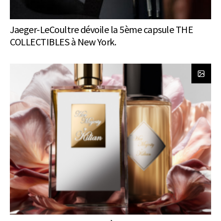
Jaeger-LeCoultre dévoile la 5ème capsule THE
COLLECTIBLES à New York.