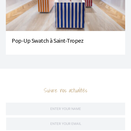
Pop-Up Swatch à Saint-Tropez
Suivre nos actualités