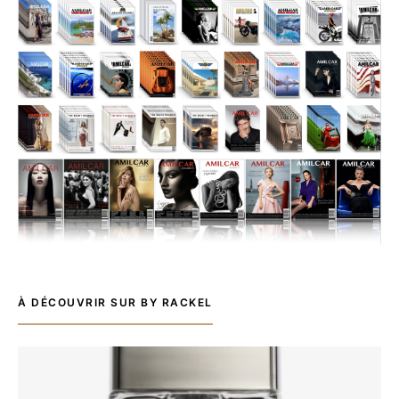
À DÉCOUVRIR SUR BY RACKEL