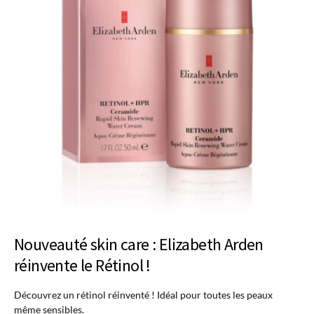
Nouveauté skin care : Elizabeth Arden
réinvente le Rétinol !
Découvrez un rétinol réinventé ! Idéal pour toutes les peaux
même sensibles.