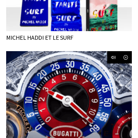
MICHEL HADDI ET LE SURF