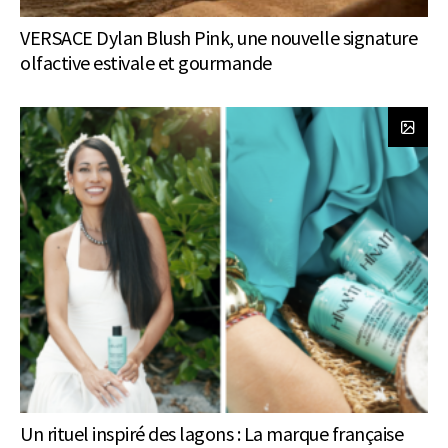
VERSACE Dylan Blush Pink, une nouvelle signature
olfactive estivale et gourmande
Un rituel inspiré des lagons : La marque française