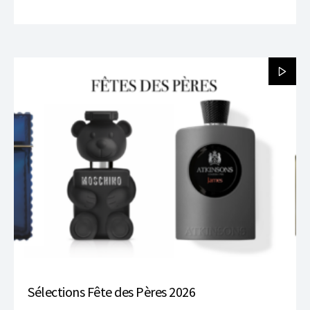
Sélections Fête des Pères 2026