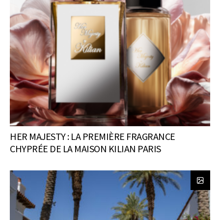
HER MAJESTY : LA PREMIÈRE FRAGRANCE
CHYPRÉE DE LA MAISON KILIAN PARIS