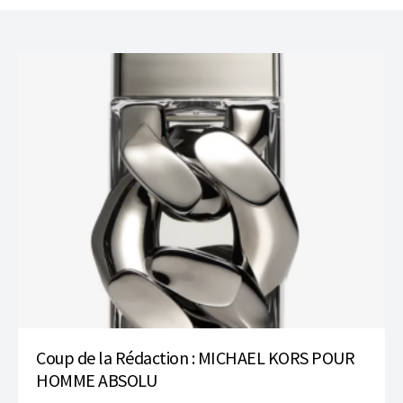
Coup de la Rédaction : MICHAEL KORS POUR
HOMME ABSOLU