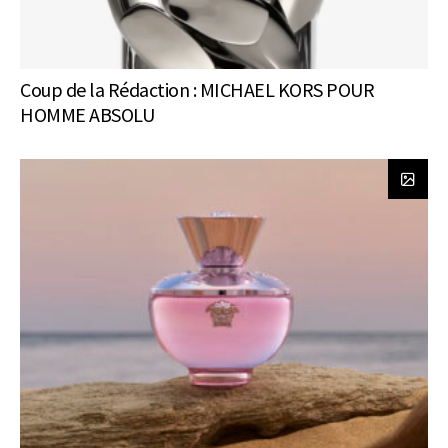
Coup de la Rédaction : MICHAEL KORS POUR
HOMME ABSOLU