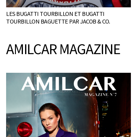
LES BUGATTI TOURBILLON ET BUGATTI
TOURBILLON BAGUETTE PAR JACOB & CO.
AMILCAR MAGAZINE