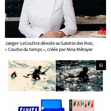
Jaeger-LeCoultre dévoile sa Galette des Rois,
« Courbe du temps », créée par Nina Métayer