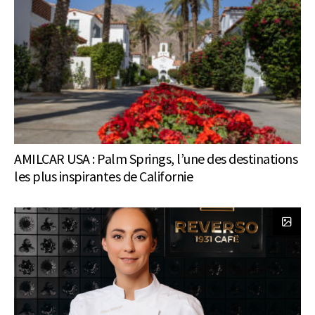
AMILCAR USA : Palm Springs, l’une des destinations
les plus inspirantes de Californie