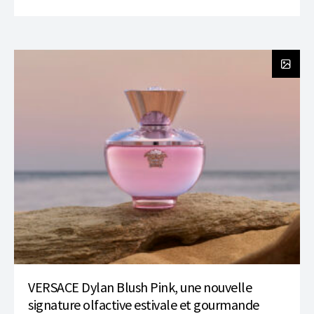
VERSACE Dylan Blush Pink, une nouvelle
signature olfactive estivale et gourmande