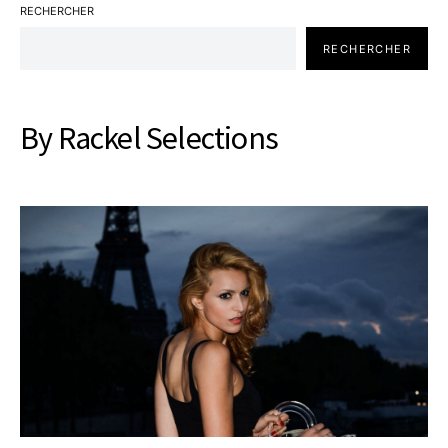
RECHERCHER
RECHERCHER
By Rackel Selections