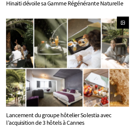
Hinaiti dévoile sa Gamme Régénérante Naturelle
Lancement du groupe hôtelier Solestia avec
l’acquisition de 3 hôtels à Cannes