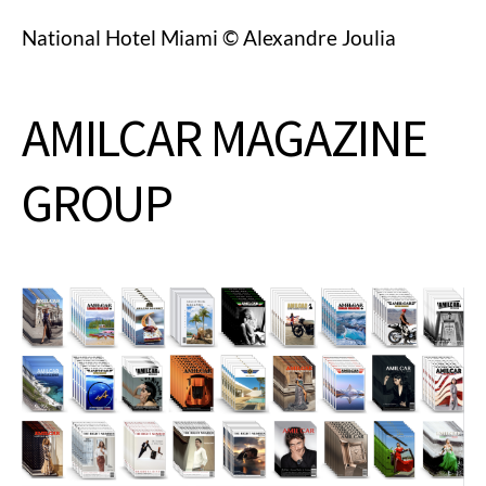
National Hotel Miami © Alexandre Joulia
AMILCAR MAGAZINE
GROUP