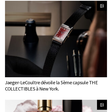
Jaeger-LeCoultre dévoile la 5ème capsule THE
COLLECTIBLES à New York.