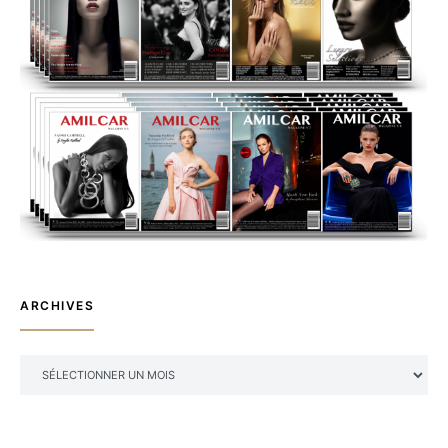
ARCHIVES
ARCHIVES