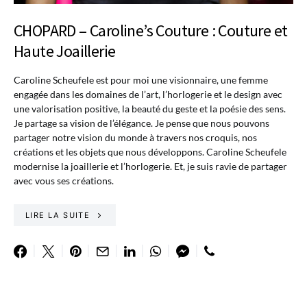
CHOPARD – Caroline’s Couture : Couture et
Haute Joaillerie
Caroline Scheufele est pour moi une visionnaire, une femme
engagée dans les domaines de l’art, l’horlogerie et le design avec
une valorisation positive, la beauté du geste et la poésie des sens.
Je partage sa vision de l’élégance. Je pense que nous pouvons
partager notre vision du monde à travers nos croquis, nos
créations et les objets que nous développons. Caroline Scheufele
modernise la joaillerie et l’horlogerie. Et, je suis ravie de partager
avec vous ses créations.
LIRE LA SUITE