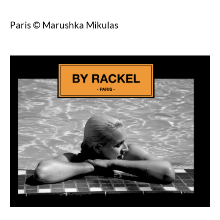
Paris © Marushka Mikulas