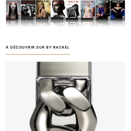
À DÉCOUVRIR SUR BY RACKEL