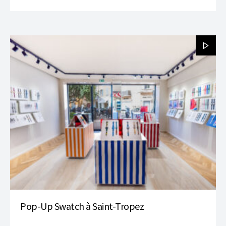
Pop-Up Swatch à Saint-Tropez